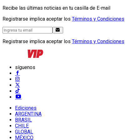
Recibe las últimas noticias en tu casilla de E-mail
Registrarse implica aceptar los
Términos y Condiciones
Registrarse implica aceptar los
Términos y Condiciones
síguenos
Ediciones
ARGENTINA
BRASIL
CHILE
GLOBAL
MÉXICO