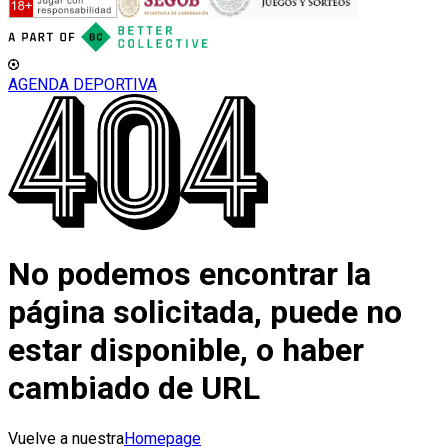
AGENDA DEPORTIVA
No podemos encontrar la
página solicitada, puede no
estar disponible, o haber
cambiado de URL
Vuelve a nuestra
Homepage