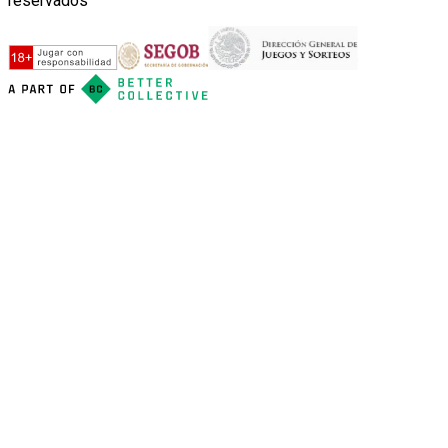
reservados