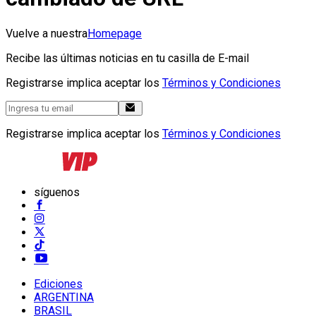
Vuelve a nuestra
Homepage
Recibe las últimas noticias en tu casilla de E-mail
Registrarse implica aceptar los
Términos y Condiciones
Registrarse implica aceptar los
Términos y Condiciones
síguenos
Ediciones
ARGENTINA
BRASIL