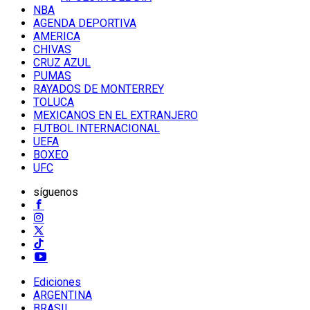
NBA
AGENDA DEPORTIVA
AMERICA
CHIVAS
CRUZ AZUL
PUMAS
RAYADOS DE MONTERREY
TOLUCA
MEXICANOS EN EL EXTRANJERO
FUTBOL INTERNACIONAL
UEFA
BOXEO
UFC
síguenos
Ediciones
ARGENTINA
BRASIL