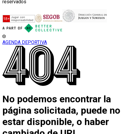
reservados
AGENDA DEPORTIVA
No podemos encontrar la
página solicitada, puede no
estar disponible, o haber
cambiado de URL