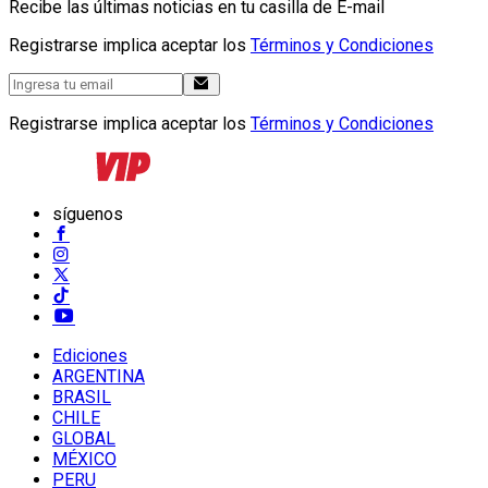
Recibe las últimas noticias en tu casilla de E-mail
Registrarse implica aceptar los
Términos y Condiciones
Registrarse implica aceptar los
Términos y Condiciones
síguenos
Ediciones
ARGENTINA
BRASIL
CHILE
GLOBAL
MÉXICO
PERU