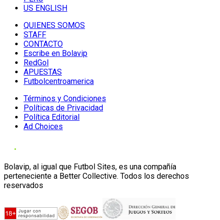
US ENGLISH
QUIENES SOMOS
STAFF
CONTACTO
Escribe en Bolavip
RedGol
APUESTAS
Futbolcentroamerica
Términos y Condiciones
Políticas de Privacidad
Política Editorial
Ad Choices
Bolavip, al igual que Futbol Sites, es una compañía
perteneciente a Better Collective. Todos los derechos
reservados