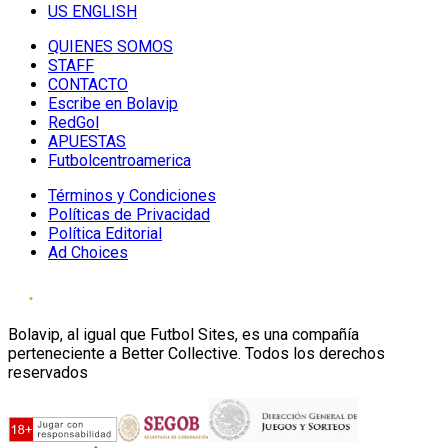
US ENGLISH
QUIENES SOMOS
STAFF
CONTACTO
Escribe en Bolavip
RedGol
APUESTAS
Futbolcentroamerica
Términos y Condiciones
Políticas de Privacidad
Política Editorial
Ad Choices
Bolavip, al igual que Futbol Sites, es una compañía
perteneciente a Better Collective. Todos los derechos
reservados