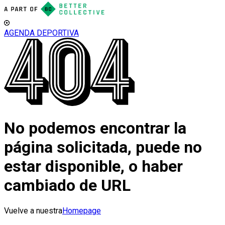
AGENDA DEPORTIVA
No podemos encontrar la
página solicitada, puede no
estar disponible, o haber
cambiado de URL
Vuelve a nuestra
Homepage