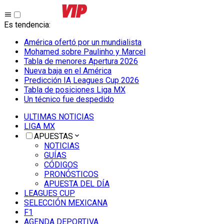
Es tendencia
:
América ofertó por un mundialista
Mohamed sobre Paulinho y Marcel
Tabla de menores Apertura 2026
Nueva baja en el América
Predicción IA Leagues Cup 2026
Tabla de posiciones Liga MX
Un técnico fue despedido
ULTIMAS NOTICIAS
LIGA MX
APUESTAS
NOTICIAS
GUÍAS
CÓDIGOS
PRONÓSTICOS
APUESTA DEL DÍA
LEAGUES CUP
SELECCIÓN MEXICANA
F1
AGENDA DEPORTIVA