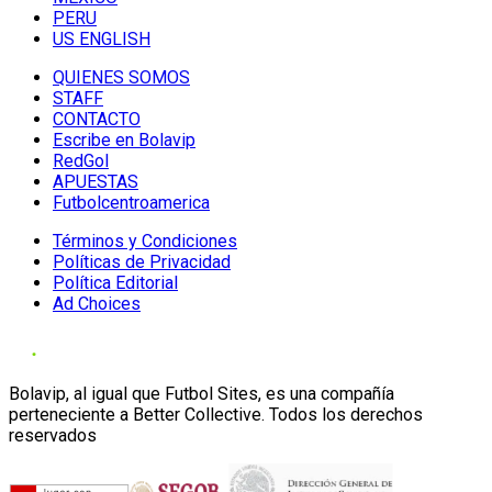
PERU
US ENGLISH
QUIENES SOMOS
STAFF
CONTACTO
Escribe en Bolavip
RedGol
APUESTAS
Futbolcentroamerica
Términos y Condiciones
Políticas de Privacidad
Política Editorial
Ad Choices
Bolavip, al igual que Futbol Sites, es una compañía
perteneciente a Better Collective. Todos los derechos
reservados