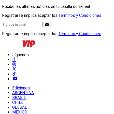
Recibe las últimas noticias en tu casilla de E-mail
Registrarse implica aceptar los
Términos y Condiciones
Registrarse implica aceptar los
Términos y Condiciones
síguenos
Ediciones
ARGENTINA
BRASIL
CHILE
GLOBAL
MÉXICO