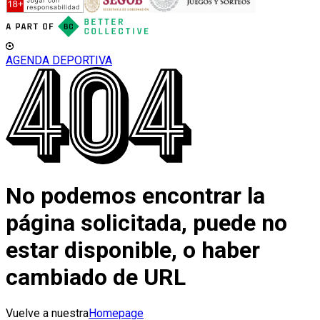
AGENDA DEPORTIVA
No podemos encontrar la
página solicitada, puede no
estar disponible, o haber
cambiado de URL
Vuelve a nuestra
Homepage