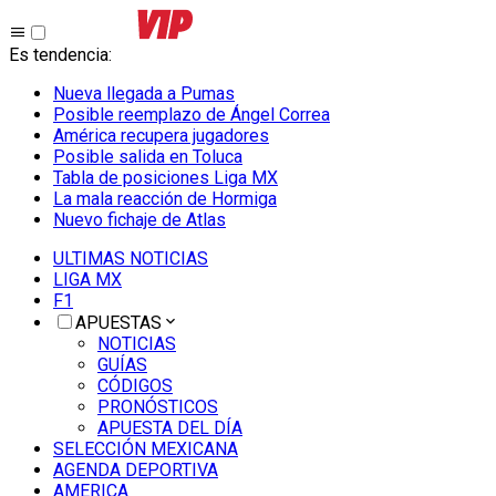
Es tendencia
:
Nueva llegada a Pumas
Posible reemplazo de Ángel Correa
América recupera jugadores
Posible salida en Toluca
Tabla de posiciones Liga MX
La mala reacción de Hormiga
Nuevo fichaje de Atlas
ULTIMAS NOTICIAS
LIGA MX
F1
APUESTAS
NOTICIAS
GUÍAS
CÓDIGOS
PRONÓSTICOS
APUESTA DEL DÍA
SELECCIÓN MEXICANA
AGENDA DEPORTIVA
AMERICA