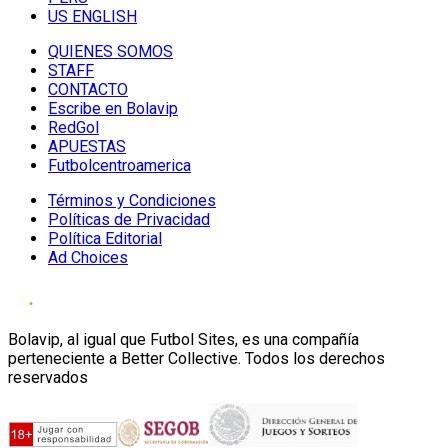
US ENGLISH
QUIENES SOMOS
STAFF
CONTACTO
Escribe en Bolavip
RedGol
APUESTAS
Futbolcentroamerica
Términos y Condiciones
Políticas de Privacidad
Política Editorial
Ad Choices
Bolavip, al igual que Futbol Sites, es una compañía
perteneciente a Better Collective. Todos los derechos
reservados