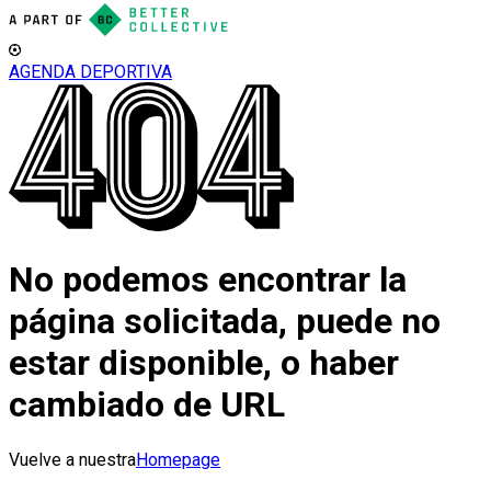
AGENDA DEPORTIVA
No podemos encontrar la
página solicitada, puede no
estar disponible, o haber
cambiado de URL
Vuelve a nuestra
Homepage