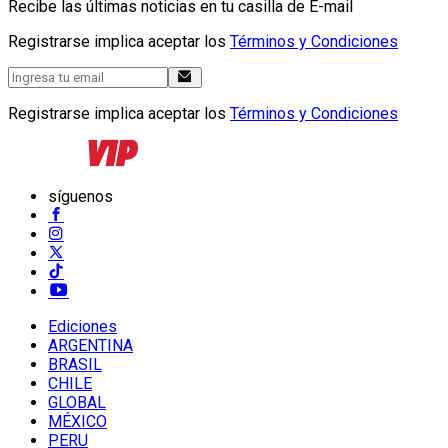
Recibe las últimas noticias en tu casilla de E-mail
Registrarse implica aceptar los
Términos y Condiciones
Registrarse implica aceptar los
Términos y Condiciones
síguenos
Ediciones
ARGENTINA
BRASIL
CHILE
GLOBAL
MÉXICO
PERU