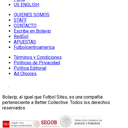
US ENGLISH
QUIENES SOMOS
STAFF
CONTACTO
Escribe en Bolavip
RedGol
APUESTAS
Futbolcentroamerica
Términos y Condiciones
Políticas de Privacidad
Política Editorial
Ad Choices
Bolavip, al igual que Futbol Sites, es una compañía
perteneciente a Better Collective. Todos los derechos
reservados