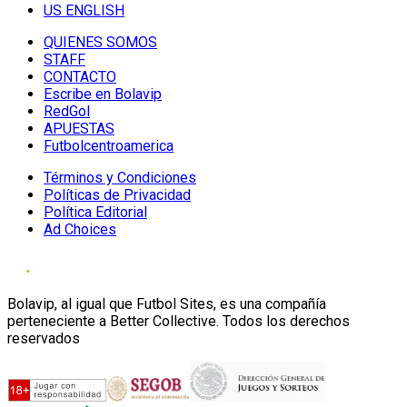
US ENGLISH
QUIENES SOMOS
STAFF
CONTACTO
Escribe en Bolavip
RedGol
APUESTAS
Futbolcentroamerica
Términos y Condiciones
Políticas de Privacidad
Política Editorial
Ad Choices
Bolavip, al igual que Futbol Sites, es una compañía
perteneciente a Better Collective. Todos los derechos
reservados