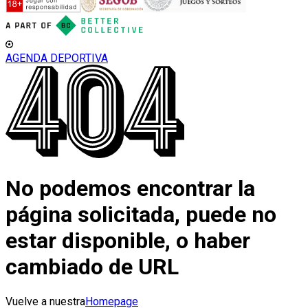
AGENDA DEPORTIVA
No podemos encontrar la
página solicitada, puede no
estar disponible, o haber
cambiado de URL
Vuelve a nuestra
Homepage