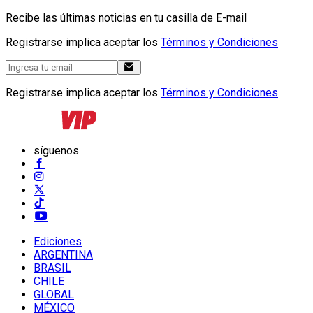
Recibe las últimas noticias en tu casilla de E-mail
Registrarse implica aceptar los
Términos y Condiciones
Registrarse implica aceptar los
Términos y Condiciones
síguenos
Ediciones
ARGENTINA
BRASIL
CHILE
GLOBAL
MÉXICO