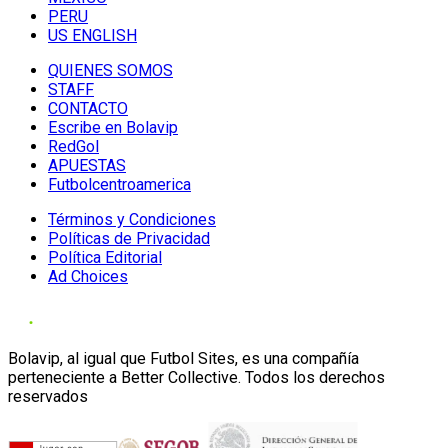
PERU
US ENGLISH
QUIENES SOMOS
STAFF
CONTACTO
Escribe en Bolavip
RedGol
APUESTAS
Futbolcentroamerica
Términos y Condiciones
Políticas de Privacidad
Política Editorial
Ad Choices
Bolavip, al igual que Futbol Sites, es una compañía
perteneciente a Better Collective. Todos los derechos
reservados