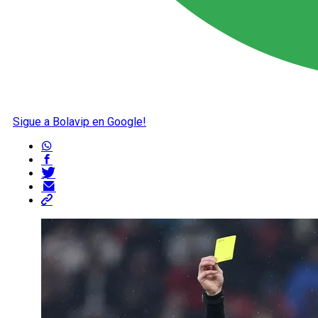
Sigue a Bolavip en Google!