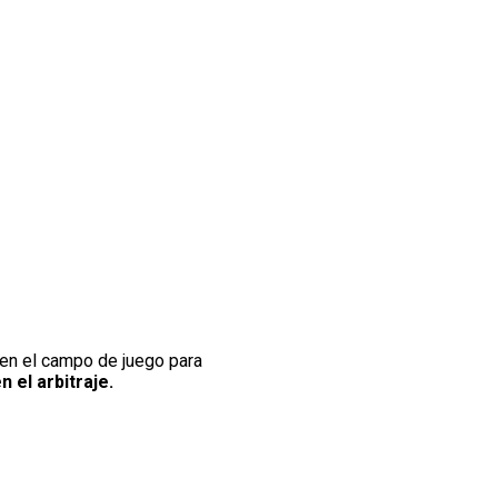
a en el campo de juego para
 el arbitraje.