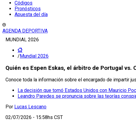
Códigos
Pronósticos
Apuesta del día
AGENDA DEPORTIVA
MUNDIAL 2026
/
Mundial 2026
Quién es Espen Eskas, el árbitro de Portugal vs. 
Conoce toda la información sobre el encargado de impartir jus
La decisión que tomó Estados Unidos con Mauricio Poch
Leandro Paredes se pronuncia sobre las teorías conspir
Por
Lucas Lescano
02/07/2026 - 15:58hs CST