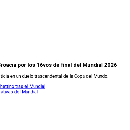
Croacia por los 16vos de final del Mundial 2026
ticia en un duelo trascendental de la Copa del Mundo.
ettino tras el Mundial
ativas del Mundial