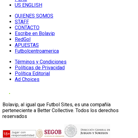
US ENGLISH
QUIENES SOMOS
STAFF
CONTACTO
Escribe en Bolavip
RedGol
APUESTAS
Futbolcentroamerica
Términos y Condiciones
Políticas de Privacidad
Política Editorial
Ad Choices
Bolavip, al igual que Futbol Sites, es una compañía
perteneciente a Better Collective. Todos los derechos
reservados