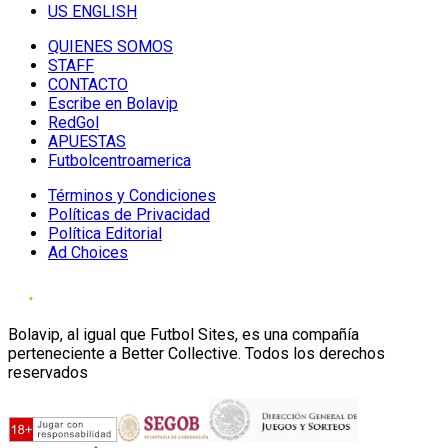
US ENGLISH
QUIENES SOMOS
STAFF
CONTACTO
Escribe en Bolavip
RedGol
APUESTAS
Futbolcentroamerica
Términos y Condiciones
Políticas de Privacidad
Política Editorial
Ad Choices
Bolavip, al igual que Futbol Sites, es una compañía
perteneciente a Better Collective. Todos los derechos
reservados