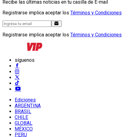
Recibe las últimas noticias en tu casilla de E-mail
Registrarse implica aceptar los
Términos y Condiciones
Registrarse implica aceptar los
Términos y Condiciones
síguenos
Ediciones
ARGENTINA
BRASIL
CHILE
GLOBAL
MÉXICO
PERU