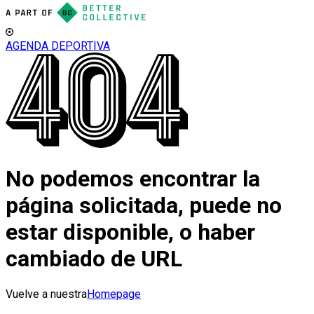
AGENDA DEPORTIVA
No podemos encontrar la
página solicitada, puede no
estar disponible, o haber
cambiado de URL
Vuelve a nuestra
Homepage