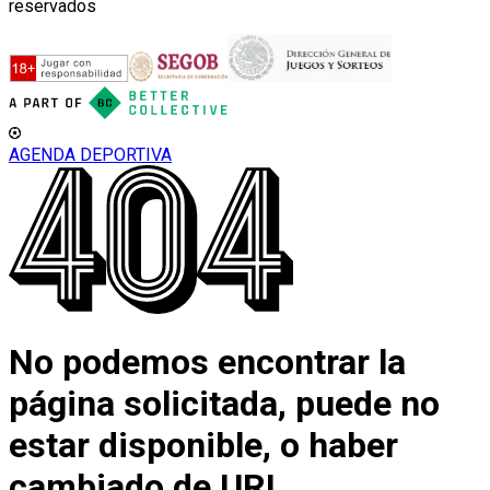
reservados
AGENDA DEPORTIVA
No podemos encontrar la
página solicitada, puede no
estar disponible, o haber
cambiado de URL