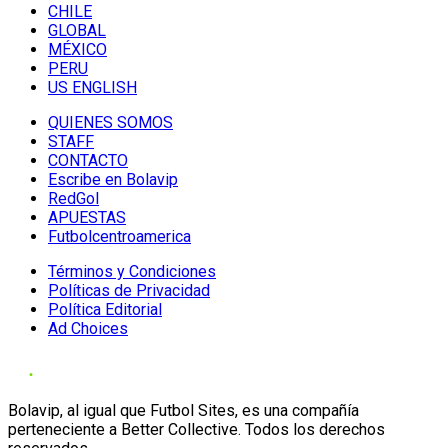
CHILE
GLOBAL
MÉXICO
PERU
US ENGLISH
QUIENES SOMOS
STAFF
CONTACTO
Escribe en Bolavip
RedGol
APUESTAS
Futbolcentroamerica
Términos y Condiciones
Políticas de Privacidad
Política Editorial
Ad Choices
Bolavip, al igual que Futbol Sites, es una compañía
perteneciente a Better Collective. Todos los derechos