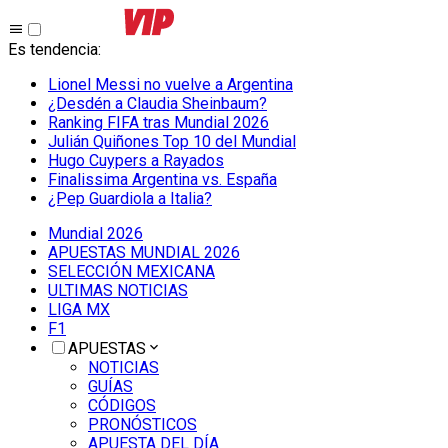
Es tendencia
:
Lionel Messi no vuelve a Argentina
¿Desdén a Claudia Sheinbaum?
Ranking FIFA tras Mundial 2026
Julián Quiñones Top 10 del Mundial
Hugo Cuypers a Rayados
Finalissima Argentina vs. España
¿Pep Guardiola a Italia?
Mundial 2026
APUESTAS MUNDIAL 2026
SELECCIÓN MEXICANA
ULTIMAS NOTICIAS
LIGA MX
F1
APUESTAS
NOTICIAS
GUÍAS
CÓDIGOS
PRONÓSTICOS
APUESTA DEL DÍA