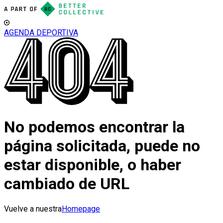
AGENDA DEPORTIVA
No podemos encontrar la
página solicitada, puede no
estar disponible, o haber
cambiado de URL
Vuelve a nuestra
Homepage