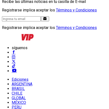
Recibe las últimas noticias en tu casilla de E-mail
Registrarse implica aceptar los
Términos y Condiciones
Registrarse implica aceptar los
Términos y Condiciones
síguenos
Ediciones
ARGENTINA
BRASIL
CHILE
GLOBAL
MÉXICO
PERU