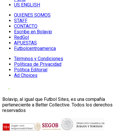
US ENGLISH
QUIENES SOMOS
STAFF
CONTACTO
Escribe en Bolavip
RedGol
APUESTAS
Futbolcentroamerica
Términos y Condiciones
Políticas de Privacidad
Política Editorial
Ad Choices
Bolavip, al igual que Futbol Sites, es una compañía
perteneciente a Better Collective. Todos los derechos
reservados