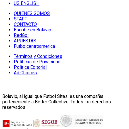
US ENGLISH
QUIENES SOMOS
STAFF
CONTACTO
Escribe en Bolavip
RedGol
APUESTAS
Futbolcentroamerica
Términos y Condiciones
Políticas de Privacidad
Política Editorial
Ad Choices
Bolavip, al igual que Futbol Sites, es una compañía
perteneciente a Better Collective. Todos los derechos
reservados