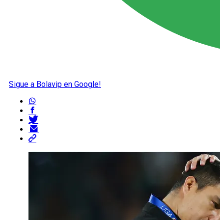
Sigue a Bolavip en Google!