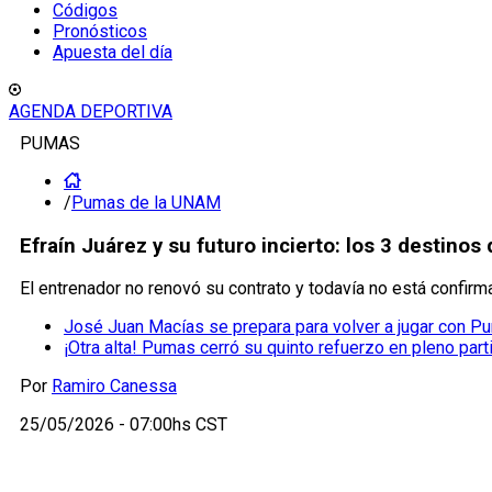
Códigos
Pronósticos
Apuesta del día
AGENDA DEPORTIVA
PUMAS
/
Pumas de la UNAM
Efraín Juárez y su futuro incierto: los 3 destino
El entrenador no renovó su contrato y todavía no está confirma
José Juan Macías se prepara para volver a jugar con Pu
¡Otra alta! Pumas cerró su quinto refuerzo en pleno part
Por
Ramiro Canessa
25/05/2026 - 07:00hs CST