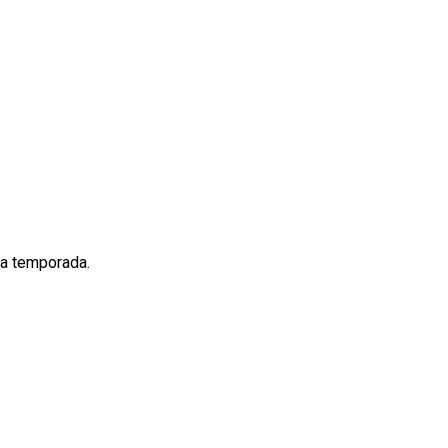
ima temporada.