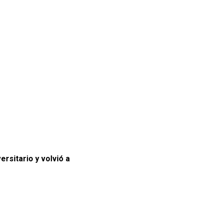
ersitario y volvió a