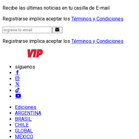
Recibe las últimas noticias en tu casilla de E-mail
Registrarse implica aceptar los
Términos y Condiciones
Registrarse implica aceptar los
Términos y Condiciones
síguenos
Ediciones
ARGENTINA
BRASIL
CHILE
GLOBAL
MÉXICO