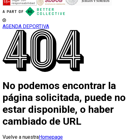
AGENDA DEPORTIVA
No podemos encontrar la
página solicitada, puede no
estar disponible, o haber
cambiado de URL
Vuelve a nuestra
Homepage