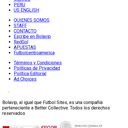
PERU
US ENGLISH
QUIENES SOMOS
STAFF
CONTACTO
Escribe en Bolavip
RedGol
APUESTAS
Futbolcentroamerica
Términos y Condiciones
Políticas de Privacidad
Política Editorial
Ad Choices
Bolavip, al igual que Futbol Sites, es una compañía
perteneciente a Better Collective. Todos los derechos
reservados