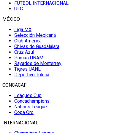
FUTBOL INTERNACIONAL
UFC
MÉXICO
Liga MX
Selección Mexicana
Club América
Chivas de Guadalajara
Cruz Azul
Pumas UNAM
Rayados de Monterrey
Tigres UANL
Deportivo Toluca
CONCACAF
Leagues Cup
Concachampions
Nations League
Copa Oro
INTERNACIONAL