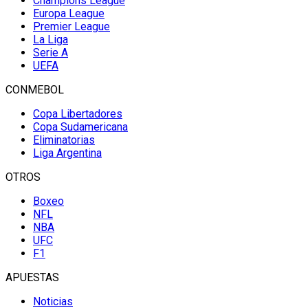
Champions League
Europa League
Premier League
La Liga
Serie A
UEFA
CONMEBOL
Copa Libertadores
Copa Sudamericana
Eliminatorias
Liga Argentina
OTROS
Boxeo
NFL
NBA
UFC
F1
APUESTAS
Noticias