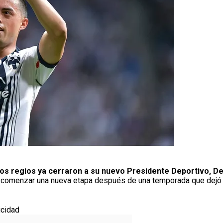
Los regios ya cerraron a su nuevo Presidente Deportivo, De
es comenzar una nueva etapa después de una temporada que dej
icidad