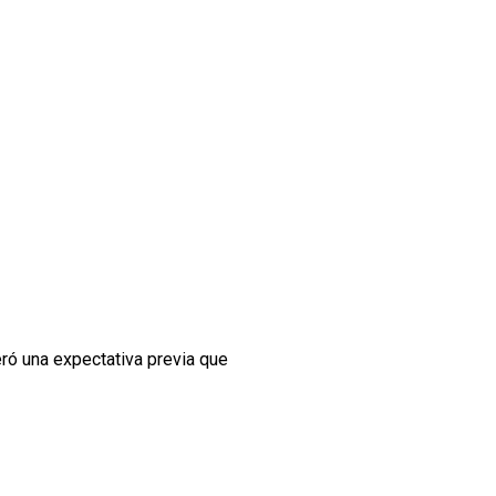
ó una expectativa previa que