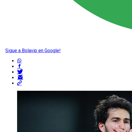
Sigue a Bolavip en Google!