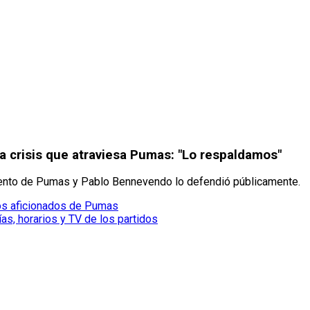
a crisis que atraviesa Pumas: "Lo respaldamos"
omento de Pumas y Pablo Bennevendo lo defendió públicamente.
los aficionados de Pumas
as, horarios y TV de los partidos