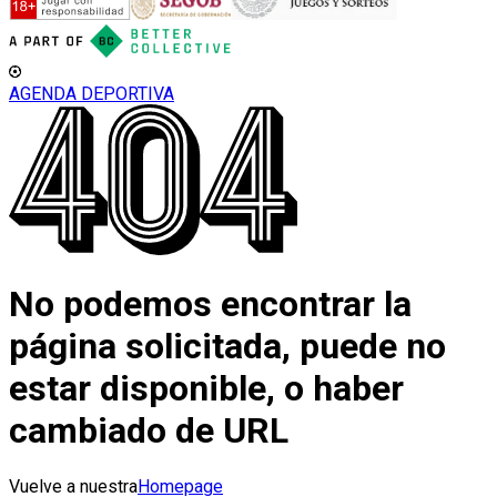
AGENDA DEPORTIVA
No podemos encontrar la
página solicitada, puede no
estar disponible, o haber
cambiado de URL
Vuelve a nuestra
Homepage