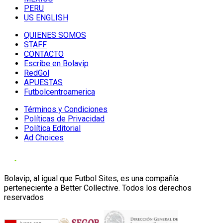
PERU
US ENGLISH
QUIENES SOMOS
STAFF
CONTACTO
Escribe en Bolavip
RedGol
APUESTAS
Futbolcentroamerica
Términos y Condiciones
Políticas de Privacidad
Política Editorial
Ad Choices
Bolavip, al igual que Futbol Sites, es una compañía
perteneciente a Better Collective. Todos los derechos
reservados