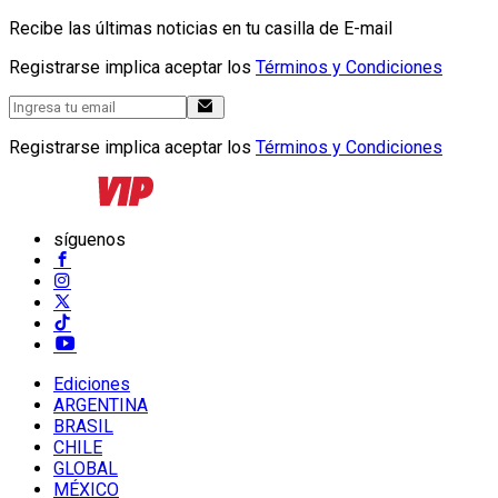
Recibe las últimas noticias en tu casilla de E-mail
Registrarse implica aceptar los
Términos y Condiciones
Registrarse implica aceptar los
Términos y Condiciones
síguenos
Ediciones
ARGENTINA
BRASIL
CHILE
GLOBAL
MÉXICO