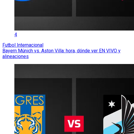
4
Futbol Internacional
Bayern Múnich vs. Aston Villa: hora, dónde ver EN VIVO y
alineaciones