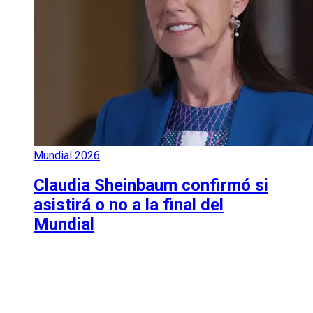
Mundial 2026
Claudia Sheinbaum confirmó si
asistirá o no a la final del
Mundial