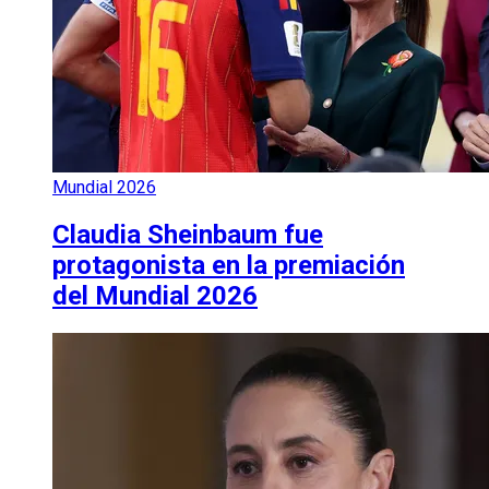
Mundial 2026
Claudia Sheinbaum fue
protagonista en la premiación
del Mundial 2026