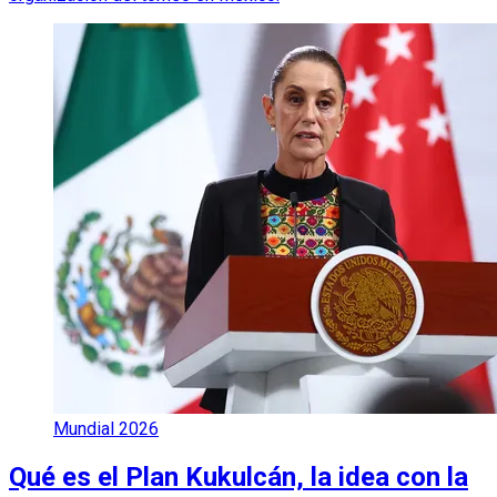
Mundial 2026
Qué es el Plan Kukulcán, la idea con la