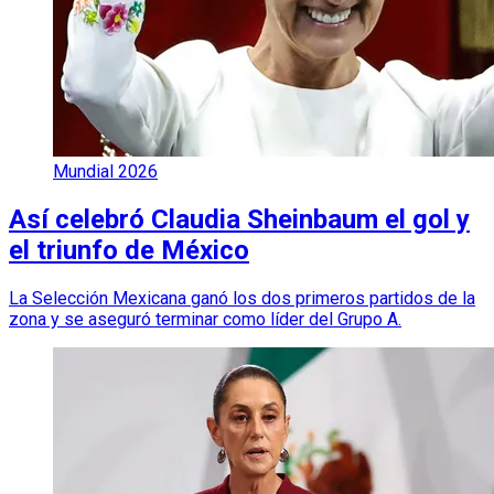
Mundial 2026
Así celebró Claudia Sheinbaum el gol y
el triunfo de México
La Selección Mexicana ganó los dos primeros partidos de la
zona y se aseguró terminar como líder del Grupo A.