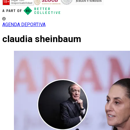
AGENDA DEPORTIVA
claudia sheinbaum