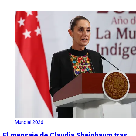
Mundial 2026
El mensaje de Claudia Sheinbaum tras