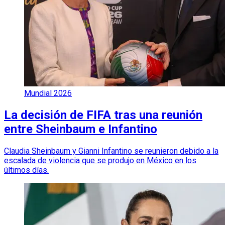
Mundial 2026
La decisión de FIFA tras una reunión
entre Sheinbaum e Infantino
Claudia Sheinbaum y Gianni Infantino se reunieron debido a la
escalada de violencia que se produjo en México en los
últimos días.