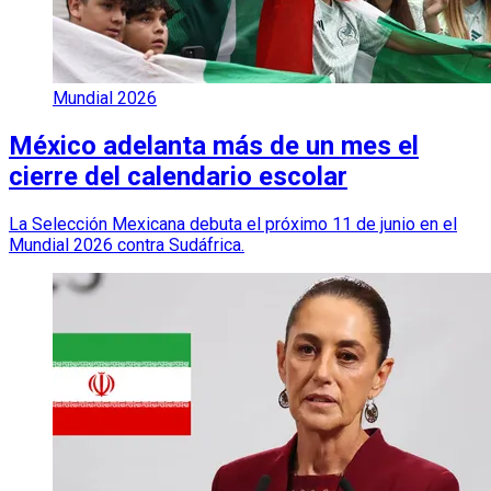
Mundial 2026
México adelanta más de un mes el
cierre del calendario escolar
La Selección Mexicana debuta el próximo 11 de junio en el
Mundial 2026 contra Sudáfrica.