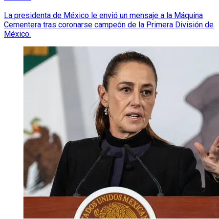
La presidenta de México le envió un mensaje a la Máquina
Cementera tras coronarse campeón de la Primera División de
México.