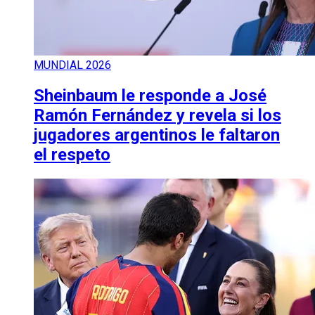
MUNDIAL 2026
Sheinbaum le responde a José
Ramón Fernández y revela si los
jugadores argentinos le faltaron
el respeto