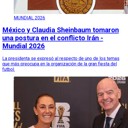
MUNDIAL 2026
México y Claudia Sheinbaum tomaron
una postura en el conflicto Irán -
Mundial 2026
La presidenta se expresó al respecto de uno de los temas
que más preocupa en la organización de la gran fiesta del
futbol.