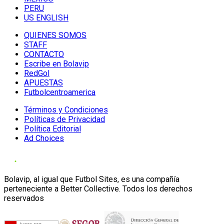
PERU
US ENGLISH
QUIENES SOMOS
STAFF
CONTACTO
Escribe en Bolavip
RedGol
APUESTAS
Futbolcentroamerica
Términos y Condiciones
Políticas de Privacidad
Política Editorial
Ad Choices
Bolavip, al igual que Futbol Sites, es una compañía
perteneciente a Better Collective. Todos los derechos
reservados