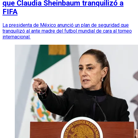
que Claudia Sheinbaum tranquilizó a
FIFA
La presidenta de México anunció un plan de seguridad que
tranquilizó al ante madre del futbol mundial de cara al torneo
internacional.