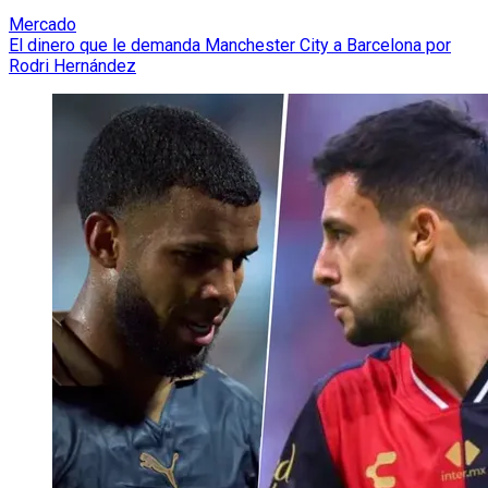
Mercado
El dinero que le demanda Manchester City a Barcelona por
Rodri Hernández