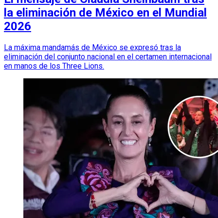
la eliminación de México en el Mundial
2026
La máxima mandamás de México se expresó tras la
eliminación del conjunto nacional en el certamen internacional
en manos de los Three Lions.