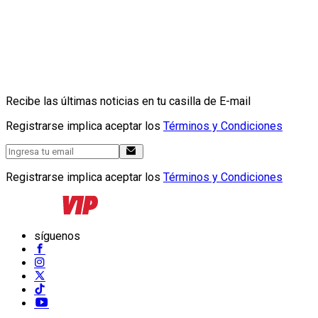
Recibe las últimas noticias en tu casilla de E-mail
Registrarse implica aceptar los
Términos y Condiciones
Registrarse implica aceptar los
Términos y Condiciones
síguenos