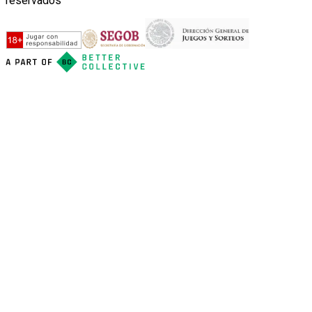
reservados