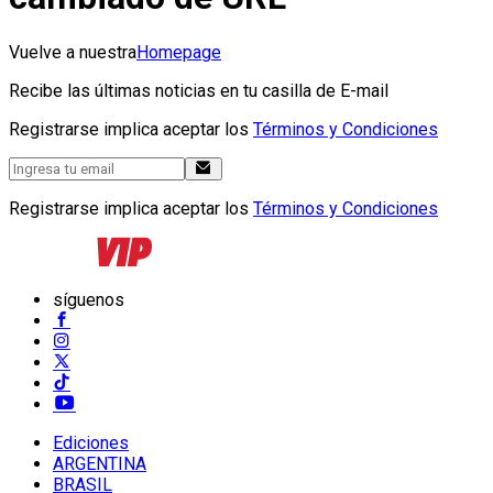
Vuelve a nuestra
Homepage
Recibe las últimas noticias en tu casilla de E-mail
Registrarse implica aceptar los
Términos y Condiciones
Registrarse implica aceptar los
Términos y Condiciones
síguenos
Ediciones
ARGENTINA
BRASIL