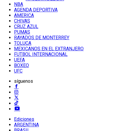
NBA
AGENDA DEPORTIVA
AMERICA
CHIVAS
CRUZ AZUL
PUMAS
RAYADOS DE MONTERREY
TOLUCA
MEXICANOS EN EL EXTRANJERO
FUTBOL INTERNACIONAL
UEFA
BOXEO
UFC
síguenos
Ediciones
ARGENTINA
BRASIL