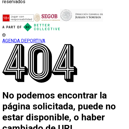
reservados
AGENDA DEPORTIVA
No podemos encontrar la
página solicitada, puede no
estar disponible, o haber
cambiado de URL