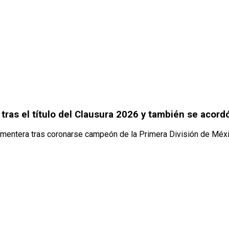
tras el título del Clausura 2026 y también se aco
ementera tras coronarse campeón de la Primera División de Méxi