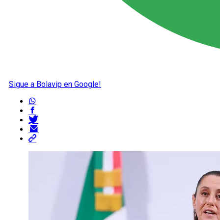
Sigue a Bolavip en Google!