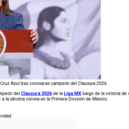
 Cruz Azul tras coronarse campeón del Clausura 2026
mpeón del
Clausura 2026
de la
Liga MX
luego de la victoria de 
ar a la décima corona en la Primera División de México.
icidad