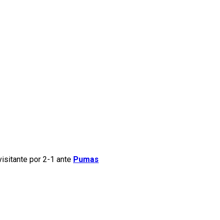
visitante por 2-1 ante
Pumas