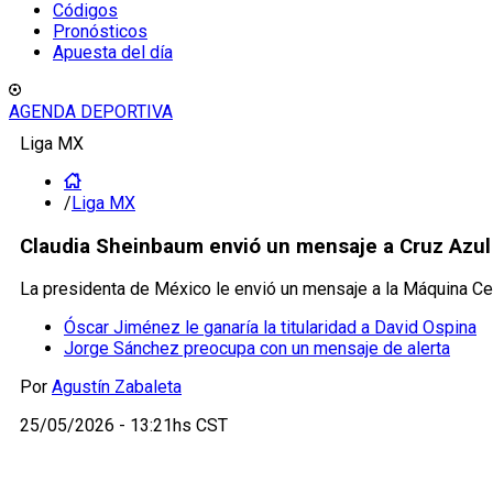
Códigos
Pronósticos
Apuesta del día
AGENDA DEPORTIVA
Liga MX
/
Liga MX
Claudia Sheinbaum envió un mensaje a Cruz Azul 
La presidenta de México le envió un mensaje a la Máquina C
Óscar Jiménez le ganaría la titularidad a David Ospina
Jorge Sánchez preocupa con un mensaje de alerta
Por
Agustín Zabaleta
25/05/2026 - 13:21hs CST