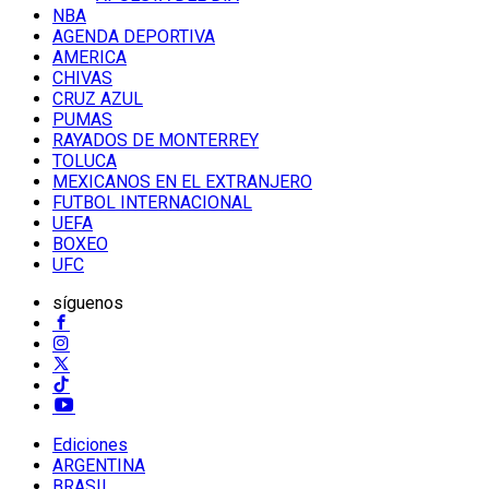
NBA
AGENDA DEPORTIVA
AMERICA
CHIVAS
CRUZ AZUL
PUMAS
RAYADOS DE MONTERREY
TOLUCA
MEXICANOS EN EL EXTRANJERO
FUTBOL INTERNACIONAL
UEFA
BOXEO
UFC
síguenos
Ediciones
ARGENTINA
BRASIL