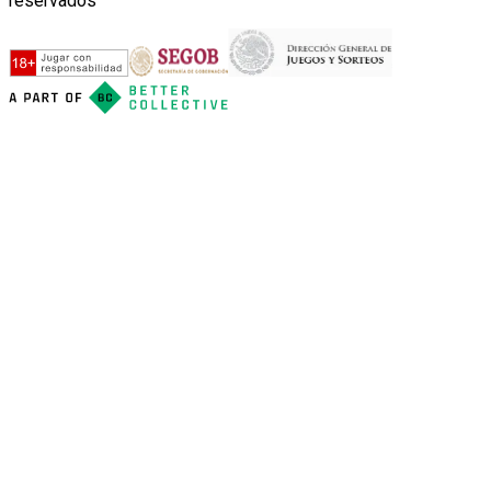
reservados