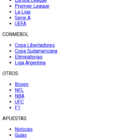
Europa League
Premier League
La Liga
Serie A
UEFA
CONMEBOL
Copa Libertadores
Copa Sudamericana
Eliminatorias
Liga Argentina
OTROS
Boxeo
NFL
NBA
UFC
F1
APUESTAS
Noticias
Guías