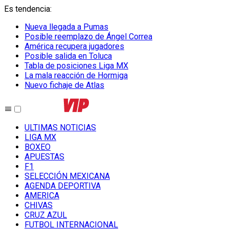
Es tendencia
:
Nueva llegada a Pumas
Posible reemplazo de Ángel Correa
América recupera jugadores
Posible salida en Toluca
Tabla de posiciones Liga MX
La mala reacción de Hormiga
Nuevo fichaje de Atlas
ULTIMAS NOTICIAS
LIGA MX
BOXEO
APUESTAS
F1
SELECCIÓN MEXICANA
AGENDA DEPORTIVA
AMERICA
CHIVAS
CRUZ AZUL
FUTBOL INTERNACIONAL