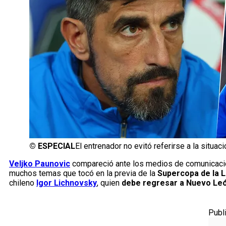
©
ESPECIAL
El entrenador no evitó referirse a la situac
Veljko Paunovic
compareció ante los medios de comunicación
muchos temas que tocó en la previa de la
Supercopa de la 
chileno
Igor Lichnovsky
, quien
debe regresar a Nuevo León
Publ