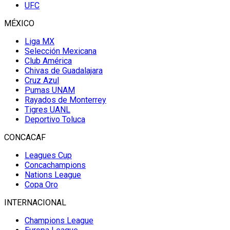
UFC
MÉXICO
Liga MX
Selección Mexicana
Club América
Chivas de Guadalajara
Cruz Azul
Pumas UNAM
Rayados de Monterrey
Tigres UANL
Deportivo Toluca
CONCACAF
Leagues Cup
Concachampions
Nations League
Copa Oro
INTERNACIONAL
Champions League