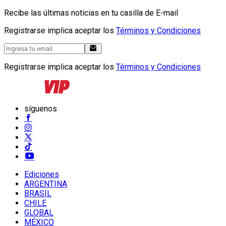
Recibe las últimas noticias en tu casilla de E-mail
Registrarse implica aceptar los
Términos y Condiciones
Registrarse implica aceptar los
Términos y Condiciones
síguenos
Ediciones
ARGENTINA
BRASIL
CHILE
GLOBAL
MÉXICO