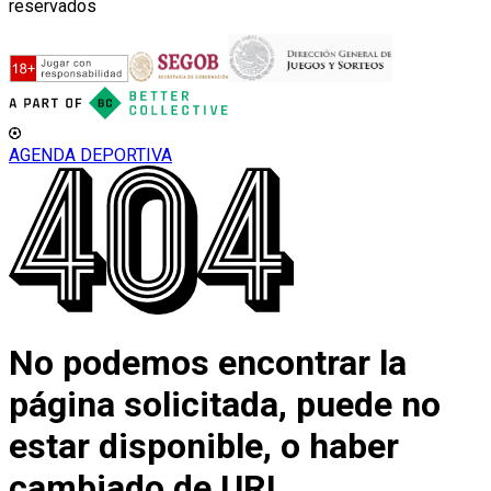
reservados
AGENDA DEPORTIVA
No podemos encontrar la
página solicitada, puede no
estar disponible, o haber
cambiado de URL