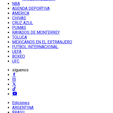
NBA
AGENDA DEPORTIVA
AMERICA
CHIVAS
CRUZ AZUL
PUMAS
RAYADOS DE MONTERREY
TOLUCA
MEXICANOS EN EL EXTRANJERO
FUTBOL INTERNACIONAL
UEFA
BOXEO
UFC
síguenos
Ediciones
ARGENTINA
BRASIL