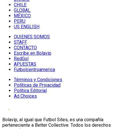
CHILE
GLOBAL
MÉXICO
PERU
US ENGLISH
QUIENES SOMOS
STAFF
CONTACTO
Escribe en Bolavip
RedGol
APUESTAS
Futbolcentroamerica
Términos y Condiciones
Políticas de Privacidad
Política Editorial
Ad Choices
Bolavip, al igual que Futbol Sites, es una compañía
perteneciente a Better Collective. Todos los derechos