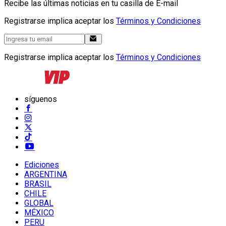
Recibe las últimas noticias en tu casilla de E-mail
Registrarse implica aceptar los
Términos y Condiciones
Registrarse implica aceptar los
Términos y Condiciones
síguenos
Ediciones
ARGENTINA
BRASIL
CHILE
GLOBAL
MÉXICO
PERU