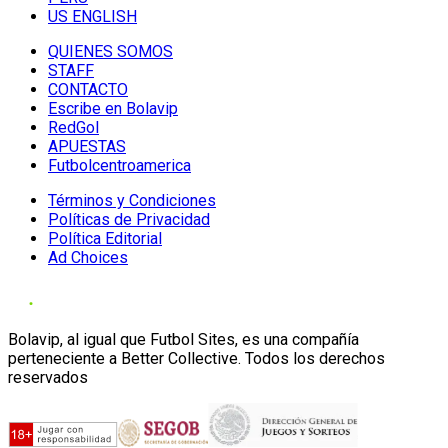
US ENGLISH
QUIENES SOMOS
STAFF
CONTACTO
Escribe en Bolavip
RedGol
APUESTAS
Futbolcentroamerica
Términos y Condiciones
Políticas de Privacidad
Política Editorial
Ad Choices
Bolavip, al igual que Futbol Sites, es una compañía
perteneciente a Better Collective. Todos los derechos
reservados