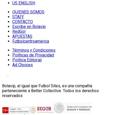
US ENGLISH
QUIENES SOMOS
STAFF
CONTACTO
Escribe en Bolavip
RedGol
APUESTAS
Futbolcentroamerica
Términos y Condiciones
Políticas de Privacidad
Política Editorial
Ad Choices
Bolavip, al igual que Futbol Sites, es una compañía
perteneciente a Better Collective. Todos los derechos
reservados