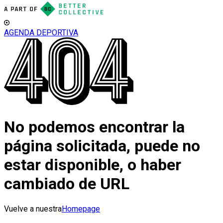
AGENDA DEPORTIVA
No podemos encontrar la
página solicitada, puede no
estar disponible, o haber
cambiado de URL
Vuelve a nuestra
Homepage