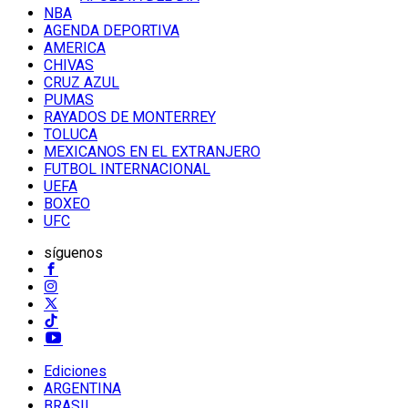
NBA
AGENDA DEPORTIVA
AMERICA
CHIVAS
CRUZ AZUL
PUMAS
RAYADOS DE MONTERREY
TOLUCA
MEXICANOS EN EL EXTRANJERO
FUTBOL INTERNACIONAL
UEFA
BOXEO
UFC
síguenos
Ediciones
ARGENTINA
BRASIL