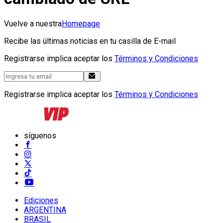
Vuelve a nuestra
Homepage
Recibe las últimas noticias en tu casilla de E-mail
Registrarse implica aceptar los
Términos y Condiciones
Registrarse implica aceptar los
Términos y Condiciones
síguenos
Ediciones
ARGENTINA
BRASIL