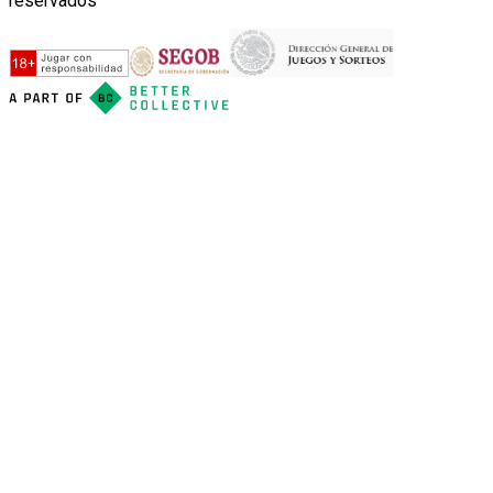
reservados