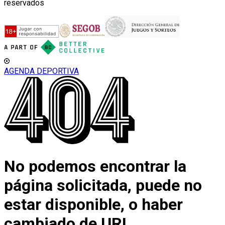
reservados
AGENDA DEPORTIVA
No podemos encontrar la
página solicitada, puede no
estar disponible, o haber
cambiado de URL