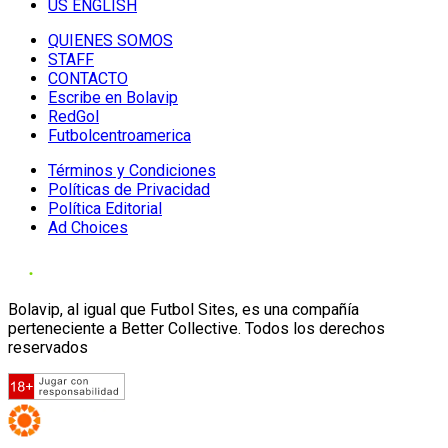
US ENGLISH
QUIENES SOMOS
STAFF
CONTACTO
Escribe en Bolavip
RedGol
Futbolcentroamerica
Términos y Condiciones
Políticas de Privacidad
Política Editorial
Ad Choices
Bolavip, al igual que Futbol Sites, es una compañía
perteneciente a Better Collective. Todos los derechos
reservados