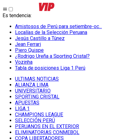
Es tendencia
:
Amistosos de Perú para setiembre-oc...
Localías de la Selección Peruana
Jesús Castillo a Túnez
Jean Ferrari
Piero Quispe
¿Rodrigo Ureña a Sporting Cristal?
Vozinha
Tabla de posiciones Liga 1 Perú
ULTIMAS NOTICIAS
ALIANZA LIMA
UNIVERSITARIO
SPORTING CRISTAL
APUESTAS
LIGA 1
CHAMPIONS LEAGUE
SELECCIÓN PERÚ
PERUANOS EN EL EXTERIOR
ELIMINATORIAS CONMEBOL
COPA LIBERTADORES