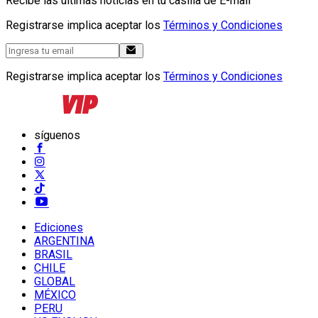
Recibe las últimas noticias en tu casilla de E-mail
Registrarse implica aceptar los
Términos y Condiciones
Registrarse implica aceptar los
Términos y Condiciones
síguenos
Ediciones
ARGENTINA
BRASIL
CHILE
GLOBAL
MÉXICO
PERU