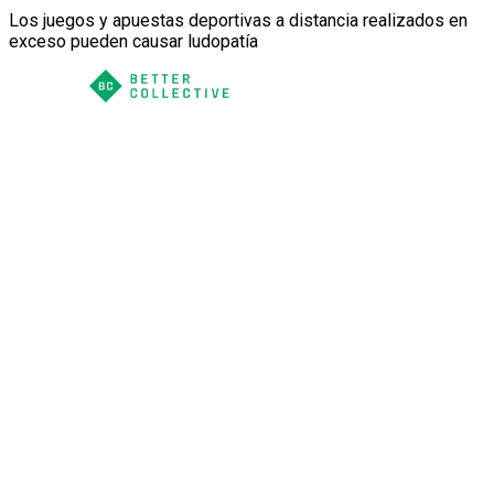
Los juegos y apuestas deportivas a distancia realizados en
exceso pueden causar ludopatía