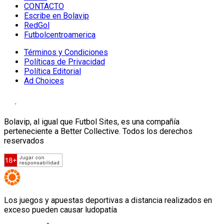
CONTACTO
Escribe en Bolavip
RedGol
Futbolcentroamerica
Términos y Condiciones
Políticas de Privacidad
Política Editorial
Ad Choices
Bolavip, al igual que Futbol Sites, es una compañía
perteneciente a Better Collective. Todos los derechos
reservados
Los juegos y apuestas deportivas a distancia realizados en
exceso pueden causar ludopatía