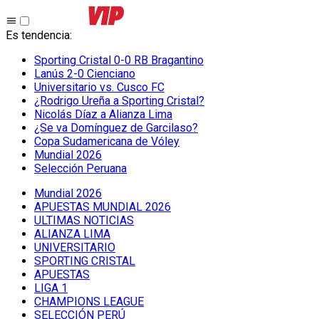
Es tendencia
:
Sporting Cristal 0-0 RB Bragantino
Lanús 2-0 Cienciano
Universitario vs. Cusco FC
¿Rodrigo Ureña a Sporting Cristal?
Nicolás Díaz a Alianza Lima
¿Se va Domínguez de Garcilaso?
Copa Sudamericana de Vóley
Mundial 2026
Selección Peruana
Mundial 2026
APUESTAS MUNDIAL 2026
ULTIMAS NOTICIAS
ALIANZA LIMA
UNIVERSITARIO
SPORTING CRISTAL
APUESTAS
LIGA 1
CHAMPIONS LEAGUE
SELECCIÓN PERÚ