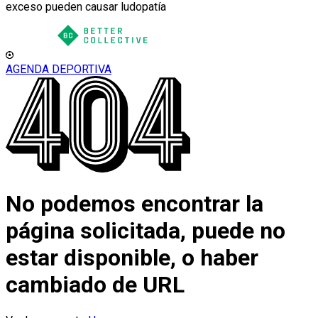
exceso pueden causar ludopatía
AGENDA DEPORTIVA
No podemos encontrar la
página solicitada, puede no
estar disponible, o haber
cambiado de URL