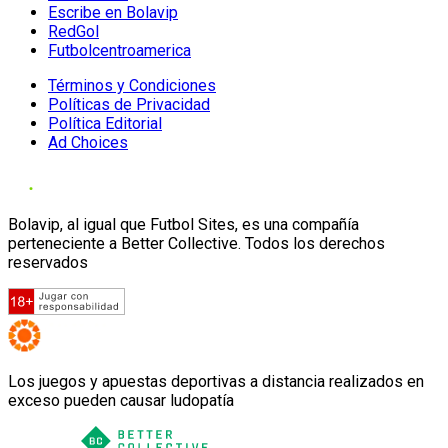
Escribe en Bolavip
RedGol
Futbolcentroamerica
Términos y Condiciones
Políticas de Privacidad
Política Editorial
Ad Choices
Bolavip, al igual que Futbol Sites, es una compañía
perteneciente a Better Collective. Todos los derechos
reservados
Los juegos y apuestas deportivas a distancia realizados en
exceso pueden causar ludopatía