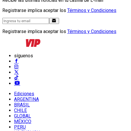
Recibe las últimas noticias en tu casilla de E-mail
Registrarse implica aceptar los
Términos y Condiciones
Registrarse implica aceptar los
Términos y Condiciones
síguenos
Ediciones
ARGENTINA
BRASIL
CHILE
GLOBAL
MÉXICO
PERU