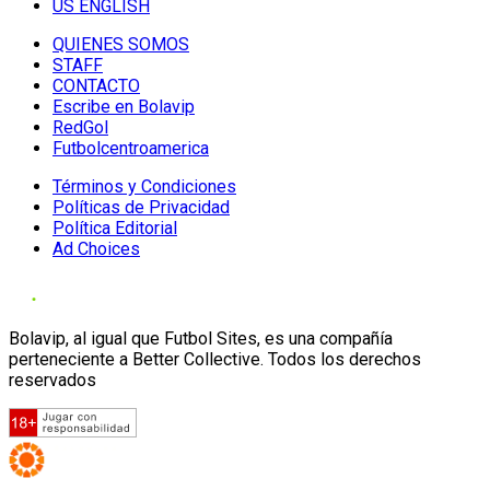
US ENGLISH
QUIENES SOMOS
STAFF
CONTACTO
Escribe en Bolavip
RedGol
Futbolcentroamerica
Términos y Condiciones
Políticas de Privacidad
Política Editorial
Ad Choices
Bolavip, al igual que Futbol Sites, es una compañía
perteneciente a Better Collective. Todos los derechos
reservados