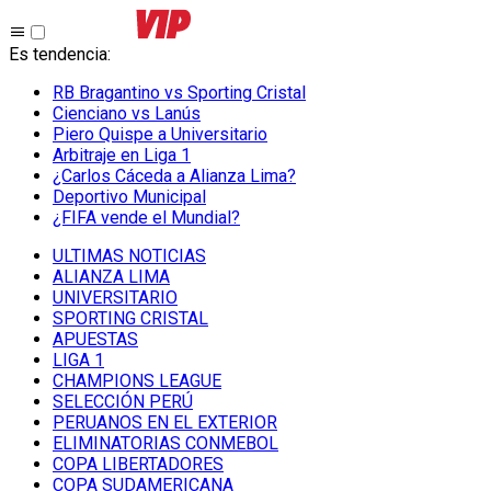
Es tendencia
:
RB Bragantino vs Sporting Cristal
Cienciano vs Lanús
Piero Quispe a Universitario
Arbitraje en Liga 1
¿Carlos Cáceda a Alianza Lima?
Deportivo Municipal
¿FIFA vende el Mundial?
ULTIMAS NOTICIAS
ALIANZA LIMA
UNIVERSITARIO
SPORTING CRISTAL
APUESTAS
LIGA 1
CHAMPIONS LEAGUE
SELECCIÓN PERÚ
PERUANOS EN EL EXTERIOR
ELIMINATORIAS CONMEBOL
COPA LIBERTADORES
COPA SUDAMERICANA