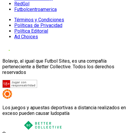
RedGol
Futbolcentroamerica
Términos y Condiciones
Políticas de Privacidad
Política Editorial
Ad Choices
Bolavip, al igual que Futbol Sites, es una compañía
perteneciente a Better Collective. Todos los derechos
reservados
Los juegos y apuestas deportivas a distancia realizados en
exceso pueden causar ludopatía