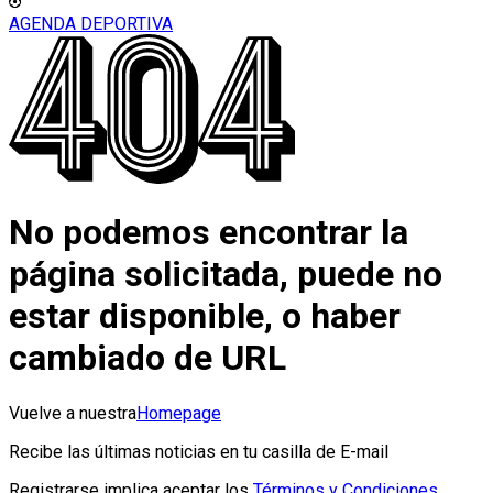
AGENDA DEPORTIVA
No podemos encontrar la
página solicitada, puede no
estar disponible, o haber
cambiado de URL
Vuelve a nuestra
Homepage
Recibe las últimas noticias en tu casilla de E-mail
Registrarse implica aceptar los
Términos y Condiciones