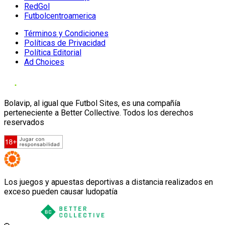
RedGol
Futbolcentroamerica
Términos y Condiciones
Políticas de Privacidad
Política Editorial
Ad Choices
Bolavip, al igual que Futbol Sites, es una compañía
perteneciente a Better Collective. Todos los derechos
reservados
Los juegos y apuestas deportivas a distancia realizados en
exceso pueden causar ludopatía