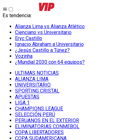
Es tendencia
:
Alianza Lima vs Alianza Atlético
Cienciano vs Universitario
Eryc Castillo
Ignacio Abraham a Universitario
¿Jesús Castillo a Túnez?
Vozinha
¿Mundial 2030 con 64 equipos?
ULTIMAS NOTICIAS
ALIANZA LIMA
UNIVERSITARIO
SPORTING CRISTAL
APUESTAS
LIGA 1
CHAMPIONS LEAGUE
SELECCIÓN PERÚ
PERUANOS EN EL EXTERIOR
ELIMINATORIAS CONMEBOL
COPA LIBERTADORES
COPA SUDAMERICANA