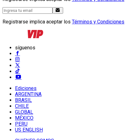
Registrarse implica aceptar los
Términos y Condiciones
síguenos
Ediciones
ARGENTINA
BRASIL
CHILE
GLOBAL
MÉXICO
PERU
US ENGLISH