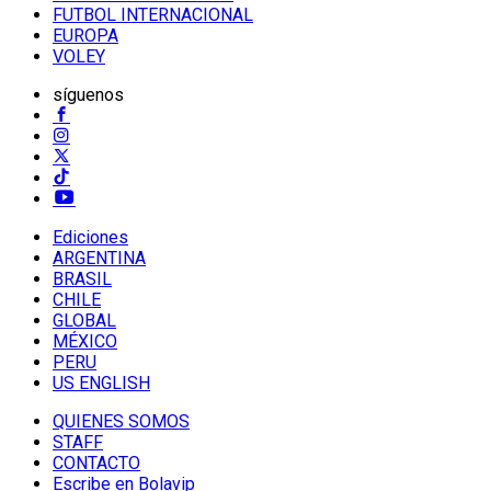
FUTBOL INTERNACIONAL
EUROPA
VOLEY
síguenos
Ediciones
ARGENTINA
BRASIL
CHILE
GLOBAL
MÉXICO
PERU
US ENGLISH
QUIENES SOMOS
STAFF
CONTACTO
Escribe en Bolavip