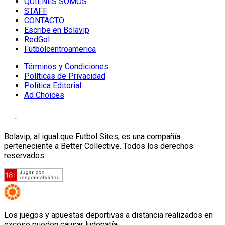
QUIENES SOMOS
STAFF
CONTACTO
Escribe en Bolavip
RedGol
Futbolcentroamerica
Términos y Condiciones
Políticas de Privacidad
Política Editorial
Ad Choices
Bolavip, al igual que Futbol Sites, es una compañía
perteneciente a Better Collective. Todos los derechos
reservados
Los juegos y apuestas deportivas a distancia realizados en
exceso pueden causar ludopatía