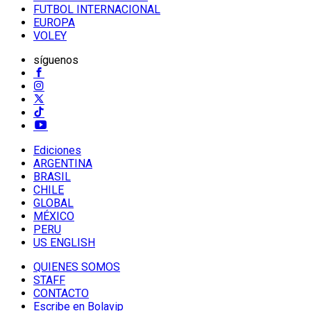
FUTBOL INTERNACIONAL
EUROPA
VOLEY
síguenos
Ediciones
ARGENTINA
BRASIL
CHILE
GLOBAL
MÉXICO
PERU
US ENGLISH
QUIENES SOMOS
STAFF
CONTACTO
Escribe en Bolavip