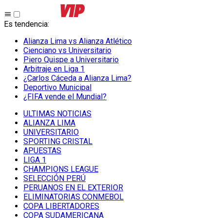
Es tendencia
:
Alianza Lima vs Alianza Atlético
Cienciano vs Universitario
Piero Quispe a Universitario
Arbitraje en Liga 1
¿Carlos Cáceda a Alianza Lima?
Deportivo Municipal
¿FIFA vende el Mundial?
ULTIMAS NOTICIAS
ALIANZA LIMA
UNIVERSITARIO
SPORTING CRISTAL
APUESTAS
LIGA 1
CHAMPIONS LEAGUE
SELECCIÓN PERÚ
PERUANOS EN EL EXTERIOR
ELIMINATORIAS CONMEBOL
COPA LIBERTADORES
COPA SUDAMERICANA