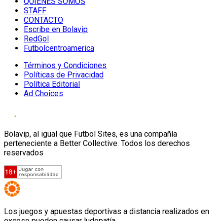
QUIENES SOMOS
STAFF
CONTACTO
Escribe en Bolavip
RedGol
Futbolcentroamerica
Términos y Condiciones
Políticas de Privacidad
Política Editorial
Ad Choices
Bolavip, al igual que Futbol Sites, es una compañía
perteneciente a Better Collective. Todos los derechos
reservados
Los juegos y apuestas deportivas a distancia realizados en
exceso pueden causar ludopatía