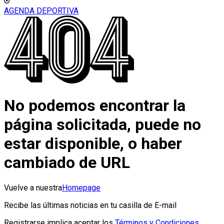
AGENDA DEPORTIVA
No podemos encontrar la
página solicitada, puede no
estar disponible, o haber
cambiado de URL
Vuelve a nuestra
Homepage
Recibe las últimas noticias en tu casilla de E-mail
Registrarse implica aceptar los
Términos y Condiciones