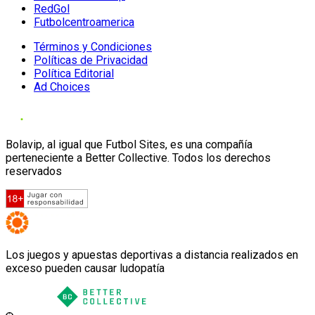
RedGol
Futbolcentroamerica
Términos y Condiciones
Políticas de Privacidad
Política Editorial
Ad Choices
Bolavip, al igual que Futbol Sites, es una compañía
perteneciente a Better Collective. Todos los derechos
reservados
Los juegos y apuestas deportivas a distancia realizados en
exceso pueden causar ludopatía