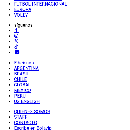
FUTBOL INTERNACIONAL
EUROPA
VOLEY
síguenos
Ediciones
ARGENTINA
BRASIL
CHILE
GLOBAL
MÉXICO
PERU
US ENGLISH
QUIENES SOMOS
STAFF
CONTACTO
Escribe en Bolavip