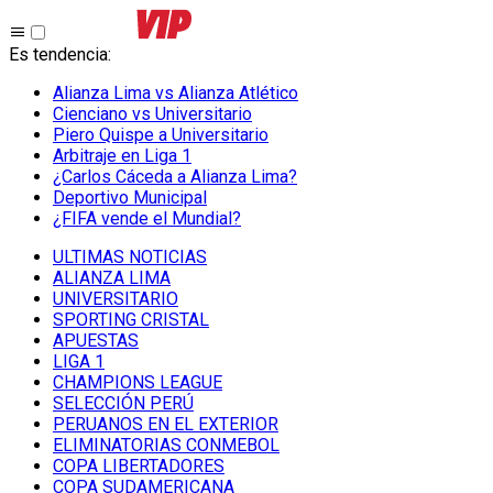
Es tendencia
:
Alianza Lima vs Alianza Atlético
Cienciano vs Universitario
Piero Quispe a Universitario
Arbitraje en Liga 1
¿Carlos Cáceda a Alianza Lima?
Deportivo Municipal
¿FIFA vende el Mundial?
ULTIMAS NOTICIAS
ALIANZA LIMA
UNIVERSITARIO
SPORTING CRISTAL
APUESTAS
LIGA 1
CHAMPIONS LEAGUE
SELECCIÓN PERÚ
PERUANOS EN EL EXTERIOR
ELIMINATORIAS CONMEBOL
COPA LIBERTADORES
COPA SUDAMERICANA