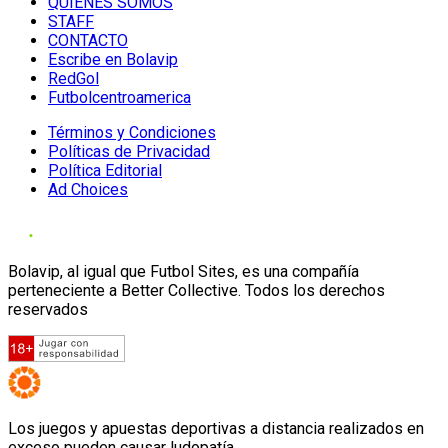
QUIENES SOMOS
STAFF
CONTACTO
Escribe en Bolavip
RedGol
Futbolcentroamerica
Términos y Condiciones
Políticas de Privacidad
Política Editorial
Ad Choices
Bolavip, al igual que Futbol Sites, es una compañía
perteneciente a Better Collective. Todos los derechos
reservados
Los juegos y apuestas deportivas a distancia realizados en
exceso pueden causar ludopatía