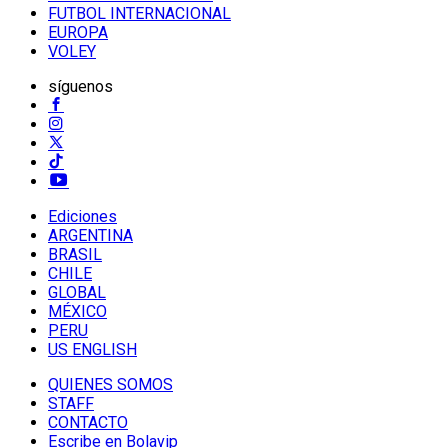
FUTBOL INTERNACIONAL
EUROPA
VOLEY
síguenos
Ediciones
ARGENTINA
BRASIL
CHILE
GLOBAL
MÉXICO
PERU
US ENGLISH
QUIENES SOMOS
STAFF
CONTACTO
Escribe en Bolavip