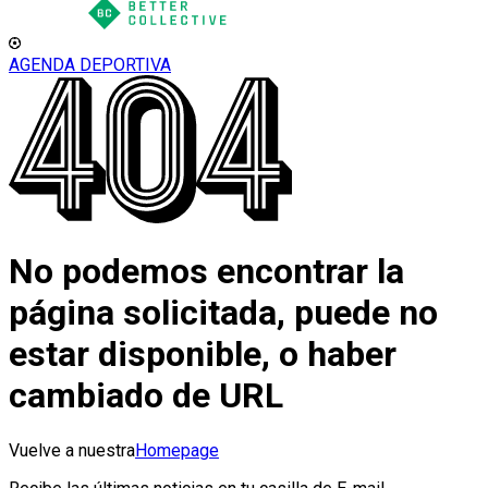
AGENDA DEPORTIVA
No podemos encontrar la
página solicitada, puede no
estar disponible, o haber
cambiado de URL
Vuelve a nuestra
Homepage