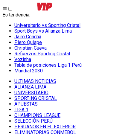
Es tendencia
:
Universitario vs Sporting Cristal
Sport Boys vs Alianza Lima
Jairo Concha
Piero Quispe
Christian Cueva
Refuerzos Sporting Cristal
Vozinha
Tabla de posiciones Liga 1 Perú
Mundial 2030
ULTIMAS NOTICIAS
ALIANZA LIMA
UNIVERSITARIO
SPORTING CRISTAL
APUESTAS
LIGA 1
CHAMPIONS LEAGUE
SELECCIÓN PERÚ
PERUANOS EN EL EXTERIOR
ELIMINATORIAS CONMEBOL