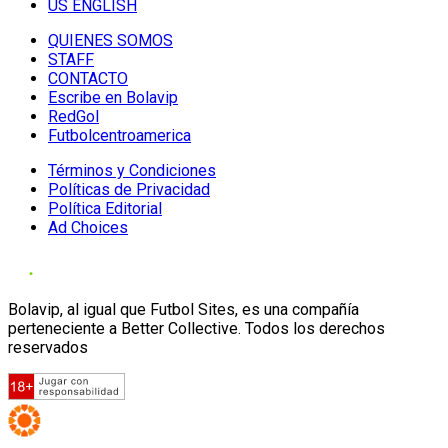
US ENGLISH
QUIENES SOMOS
STAFF
CONTACTO
Escribe en Bolavip
RedGol
Futbolcentroamerica
Términos y Condiciones
Políticas de Privacidad
Política Editorial
Ad Choices
Bolavip, al igual que Futbol Sites, es una compañía
perteneciente a Better Collective. Todos los derechos
reservados