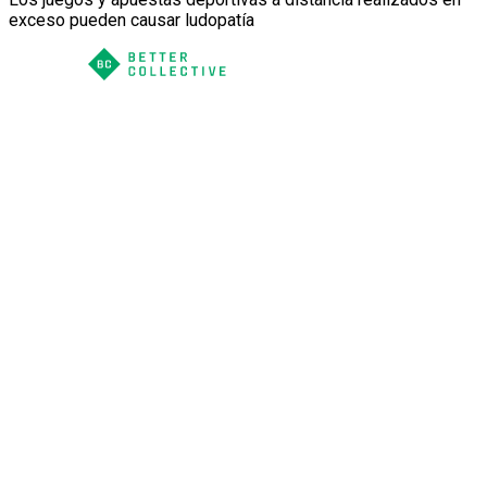
exceso pueden causar ludopatía