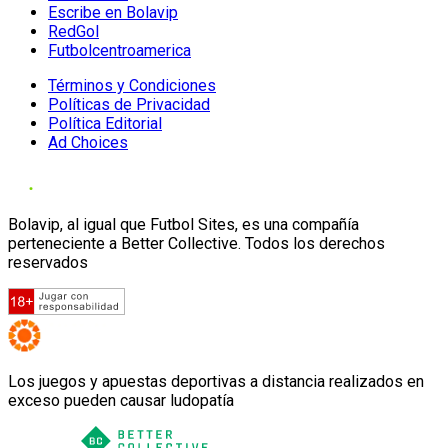
Escribe en Bolavip
RedGol
Futbolcentroamerica
Términos y Condiciones
Políticas de Privacidad
Política Editorial
Ad Choices
Bolavip, al igual que Futbol Sites, es una compañía
perteneciente a Better Collective. Todos los derechos
reservados
Los juegos y apuestas deportivas a distancia realizados en
exceso pueden causar ludopatía