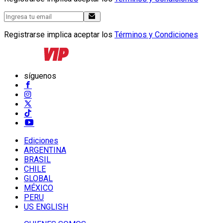
Registrarse implica aceptar los
Términos y Condiciones
síguenos
Ediciones
ARGENTINA
BRASIL
CHILE
GLOBAL
MÉXICO
PERU
US ENGLISH