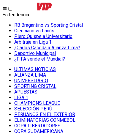
Es tendencia
:
RB Bragantino vs Sporting Cristal
Cienciano vs Lanús
Piero Quispe a Universitario
Arbitraje en Liga 1
¿Carlos Cáceda a Alianza Lima?
Deportivo Municipal
¿FIFA vende el Mundial?
ULTIMAS NOTICIAS
ALIANZA LIMA
UNIVERSITARIO
SPORTING CRISTAL
APUESTAS
LIGA 1
CHAMPIONS LEAGUE
SELECCIÓN PERÚ
PERUANOS EN EL EXTERIOR
ELIMINATORIAS CONMEBOL
COPA LIBERTADORES
COPA SUDAMERICANA