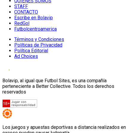
QUIENES SOMOS
STAFF
CONTACTO
Escribe en Bolavip
RedGol
Futbolcentroamerica
Términos y Condiciones
Políticas de Privacidad
Política Editorial
Ad Choices
Bolavip, al igual que Futbol Sites, es una compañía
perteneciente a Better Collective. Todos los derechos
reservados
Los juegos y apuestas deportivas a distancia realizados en
exceso pueden causar ludopatía