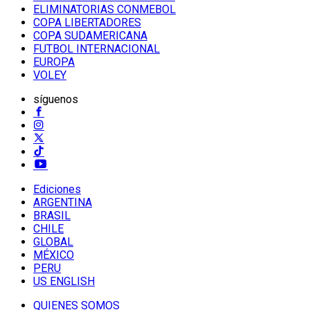
ELIMINATORIAS CONMEBOL
COPA LIBERTADORES
COPA SUDAMERICANA
FUTBOL INTERNACIONAL
EUROPA
VOLEY
síguenos
Ediciones
ARGENTINA
BRASIL
CHILE
GLOBAL
MÉXICO
PERU
US ENGLISH
QUIENES SOMOS