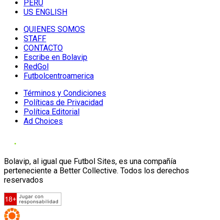
PERU
US ENGLISH
QUIENES SOMOS
STAFF
CONTACTO
Escribe en Bolavip
RedGol
Futbolcentroamerica
Términos y Condiciones
Políticas de Privacidad
Política Editorial
Ad Choices
Bolavip, al igual que Futbol Sites, es una compañía
perteneciente a Better Collective. Todos los derechos
reservados