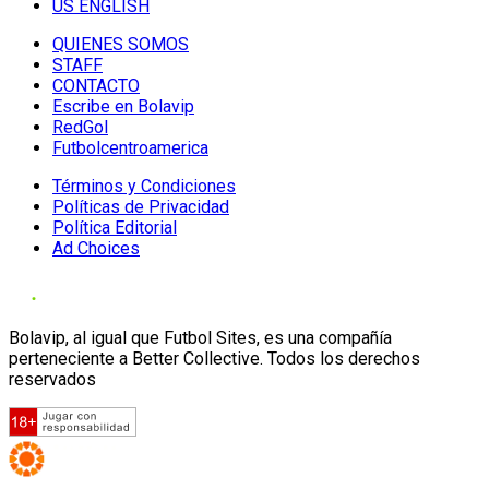
US ENGLISH
QUIENES SOMOS
STAFF
CONTACTO
Escribe en Bolavip
RedGol
Futbolcentroamerica
Términos y Condiciones
Políticas de Privacidad
Política Editorial
Ad Choices
Bolavip, al igual que Futbol Sites, es una compañía
perteneciente a Better Collective. Todos los derechos
reservados