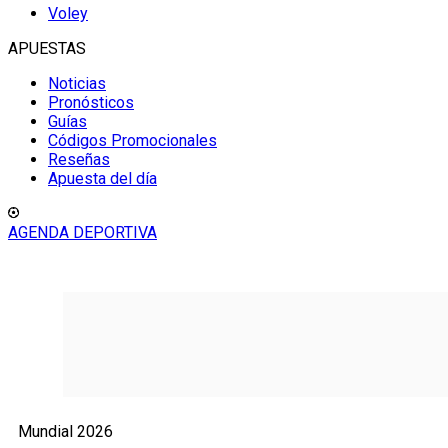
Voley
APUESTAS
Noticias
Pronósticos
Guías
Códigos Promocionales
Reseñas
Apuesta del día
AGENDA DEPORTIVA
Mundial 2026