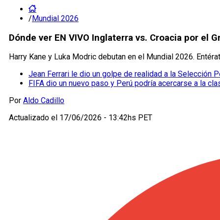
/
Mundial 2026
Dónde ver EN VIVO Inglaterra vs. Croacia por el 
Harry Kane y Luka Modric debutan en el Mundial 2026. Entérate
Jean Ferrari le dio un golpe de realidad a la Selección P
FIFA dio un nuevo paso y Perú podría acercarse a la cla
Por
Aldo Cadillo
Actualizado el
17/06/2026 - 13:42hs PET