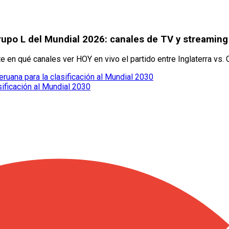
Grupo L del Mundial 2026: canales de TV y streaming
 en qué canales ver HOY en vivo el partido entre Inglaterra vs. 
eruana para la clasificación al Mundial 2030
sificación al Mundial 2030