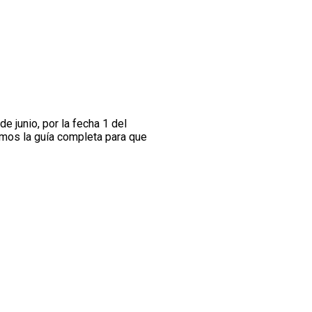
 junio, por la fecha 1 del
amos la guía completa para que