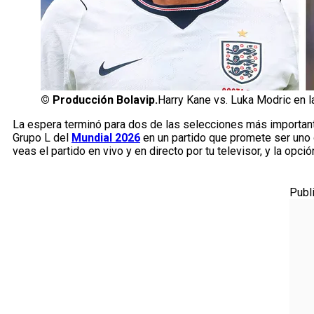
©
Producción Bolavip.
Harry Kane vs. Luka Modric en la
La espera terminó para dos de las selecciones más importan
Grupo L del
Mundial 2026
en un partido que promete ser uno 
veas el partido en vivo y en directo por tu televisor, y la opc
Publ