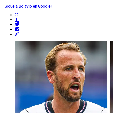
Sigue a Bolavip en Google!