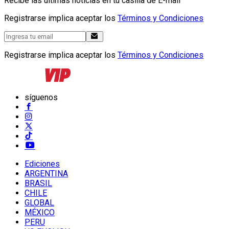
Recibe las últimas noticias en tu casilla de E-mail
Registrarse implica aceptar los
Términos y Condiciones
Registrarse implica aceptar los
Términos y Condiciones
síguenos
Ediciones
ARGENTINA
BRASIL
CHILE
GLOBAL
MÉXICO
PERU