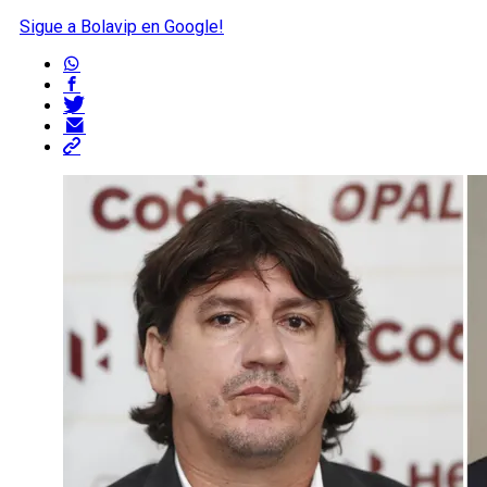
Sigue a Bolavip en Google!