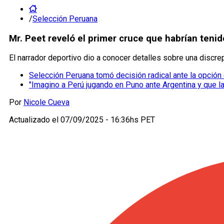
/
Selección Peruana
Mr. Peet reveló el primer cruce que habrían tenid
El narrador deportivo dio a conocer detalles sobre una discr
Selección Peruana tomó decisión radical ante la opción 
"Imagino a Perú jugando en Puno ante Argentina y que la
Por
Nicole Cueva
Actualizado el
07/09/2025 - 16:36hs PET