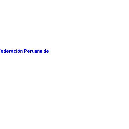
Federación Peruana de