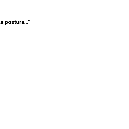
 postura..."