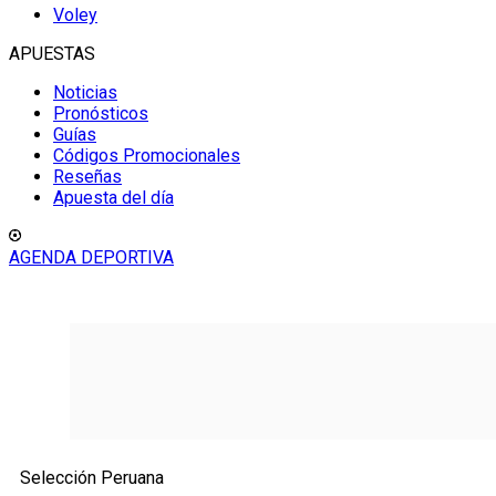
Voley
APUESTAS
Noticias
Pronósticos
Guías
Códigos Promocionales
Reseñas
Apuesta del día
AGENDA DEPORTIVA
Selección Peruana