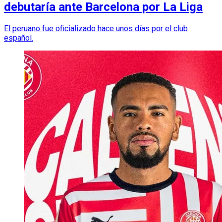
debutaría ante Barcelona por La Liga
El peruano fue oficializado hace unos días por el club
español.