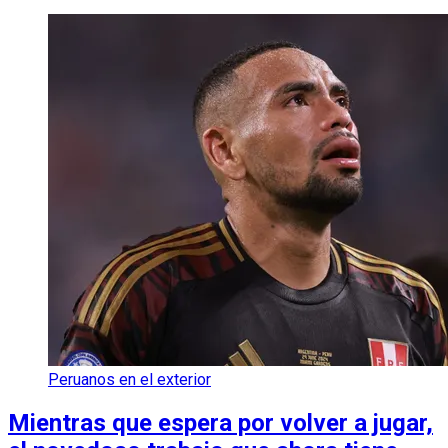
Peruanos en el exterior
Mientras que espera por volver a jugar,