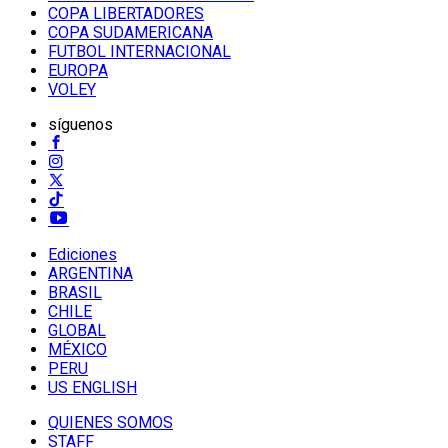
COPA LIBERTADORES
COPA SUDAMERICANA
FUTBOL INTERNACIONAL
EUROPA
VOLEY
síguenos
Ediciones
ARGENTINA
BRASIL
CHILE
GLOBAL
MÉXICO
PERU
US ENGLISH
QUIENES SOMOS
STAFF