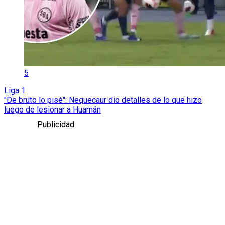
5
Liga 1
"De bruto lo pisé": Nequecaur dio detalles de lo que hizo
luego de lesionar a Huamán
Publicidad