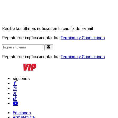
Recibe las últimas noticias en tu casilla de E-mail
Registrarse implica aceptar los
Términos y Condiciones
Registrarse implica aceptar los
Términos y Condiciones
síguenos
Ediciones
ARGENTINA