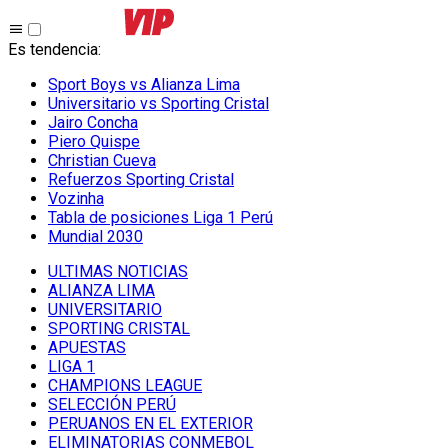
Es tendencia
:
Sport Boys vs Alianza Lima
Universitario vs Sporting Cristal
Jairo Concha
Piero Quispe
Christian Cueva
Refuerzos Sporting Cristal
Vozinha
Tabla de posiciones Liga 1 Perú
Mundial 2030
ULTIMAS NOTICIAS
ALIANZA LIMA
UNIVERSITARIO
SPORTING CRISTAL
APUESTAS
LIGA 1
CHAMPIONS LEAGUE
SELECCIÓN PERÚ
PERUANOS EN EL EXTERIOR
ELIMINATORIAS CONMEBOL