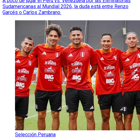
A poco de jugar el Perú vs. Venezuela por las Eliminatorias
Sudamericanas al Mundial 2026, la duda está entre Renzo
Garcés o Carlos Zambrano.
Selección Peruana