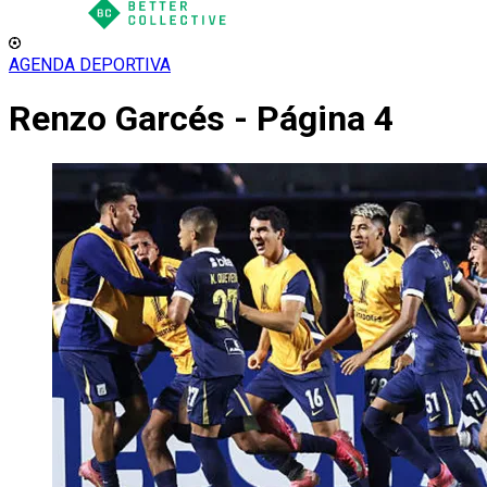
AGENDA DEPORTIVA
Renzo Garcés - Página 4