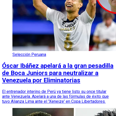
Selección Peruana
Óscar Ibáñez apelará a la gran pesadilla
de Boca Juniors para neutralizar a
Venezuela por Eliminatorias
El entrenador interino de Perú ya tiene listo su once titular
ante Venezuela. Apelará a una de las fórmulas de éxito que
tuvo Alianza Lima ante el 'Xeneize' en Copa Libertadores.