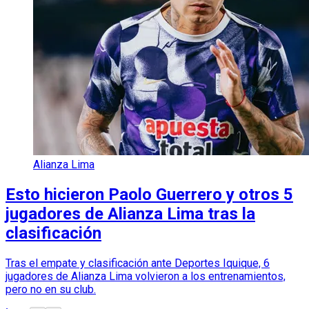
Alianza Lima
Esto hicieron Paolo Guerrero y otros 5
jugadores de Alianza Lima tras la
clasificación
Tras el empate y clasificación ante Deportes Iquique, 6
jugadores de Alianza Lima volvieron a los entrenamientos,
pero no en su club.