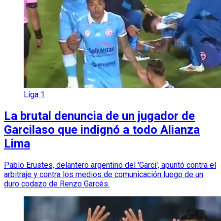
Liga 1
La brutal denuncia de un jugador de
Garcilaso que indignó a todo Alianza
Lima
Pablo Erustes, delantero argentino del 'Garci', apuntó contra el
arbitraje y contra los medios de comunicación luego de un
duro codazo de Renzo Garcés.