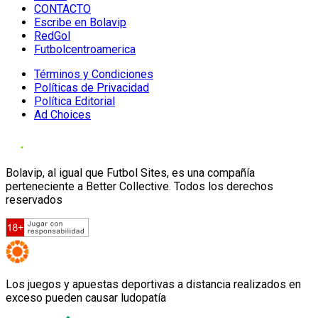
CONTACTO
Escribe en Bolavip
RedGol
Futbolcentroamerica
Términos y Condiciones
Políticas de Privacidad
Política Editorial
Ad Choices
Bolavip, al igual que Futbol Sites, es una compañía
perteneciente a Better Collective. Todos los derechos
reservados
Los juegos y apuestas deportivas a distancia realizados en
exceso pueden causar ludopatía