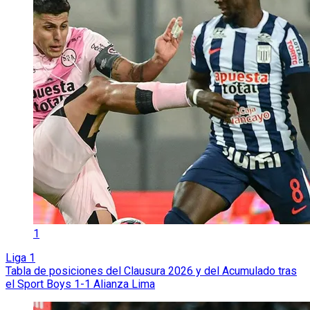
1
Liga 1
Tabla de posiciones del Clausura 2026 y del Acumulado tras
el Sport Boys 1-1 Alianza Lima