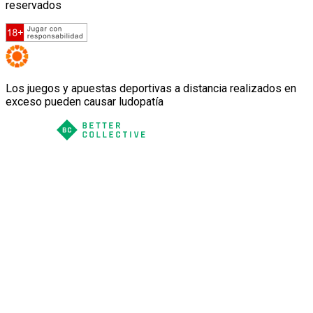
reservados
Los juegos y apuestas deportivas a distancia realizados en
exceso pueden causar ludopatía