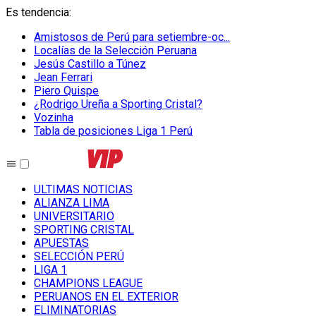
Es tendencia
:
Amistosos de Perú para setiembre-oc...
Localías de la Selección Peruana
Jesús Castillo a Túnez
Jean Ferrari
Piero Quispe
¿Rodrigo Ureña a Sporting Cristal?
Vozinha
Tabla de posiciones Liga 1 Perú
ULTIMAS NOTICIAS
ALIANZA LIMA
UNIVERSITARIO
SPORTING CRISTAL
APUESTAS
SELECCIÓN PERÚ
LIGA 1
CHAMPIONS LEAGUE
PERUANOS EN EL EXTERIOR
ELIMINATORIAS