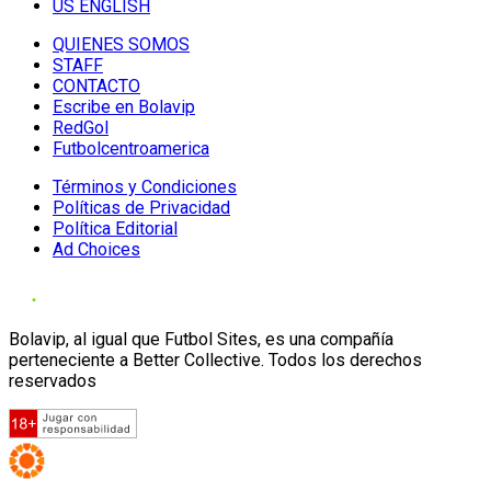
US ENGLISH
QUIENES SOMOS
STAFF
CONTACTO
Escribe en Bolavip
RedGol
Futbolcentroamerica
Términos y Condiciones
Políticas de Privacidad
Política Editorial
Ad Choices
Bolavip, al igual que Futbol Sites, es una compañía
perteneciente a Better Collective. Todos los derechos
reservados