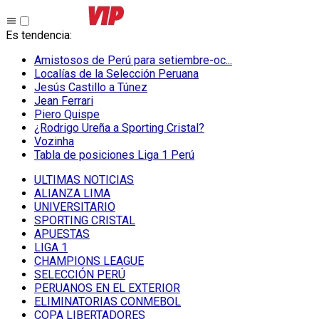
Es tendencia
:
Amistosos de Perú para setiembre-oc...
Localías de la Selección Peruana
Jesús Castillo a Túnez
Jean Ferrari
Piero Quispe
¿Rodrigo Ureña a Sporting Cristal?
Vozinha
Tabla de posiciones Liga 1 Perú
ULTIMAS NOTICIAS
ALIANZA LIMA
UNIVERSITARIO
SPORTING CRISTAL
APUESTAS
LIGA 1
CHAMPIONS LEAGUE
SELECCIÓN PERÚ
PERUANOS EN EL EXTERIOR
ELIMINATORIAS CONMEBOL
COPA LIBERTADORES