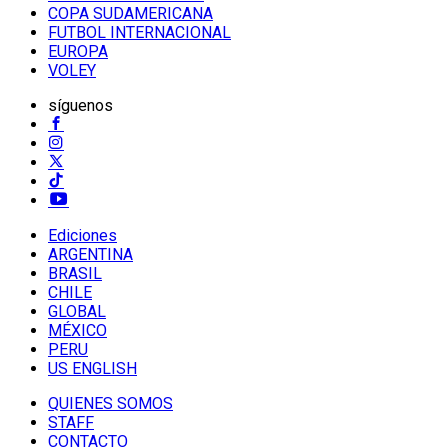
COPA SUDAMERICANA
FUTBOL INTERNACIONAL
EUROPA
VOLEY
síguenos
Ediciones
ARGENTINA
BRASIL
CHILE
GLOBAL
MÉXICO
PERU
US ENGLISH
QUIENES SOMOS
STAFF
CONTACTO