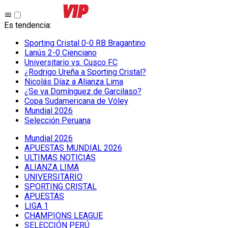
Es tendencia
:
Sporting Cristal 0-0 RB Bragantino
Lanús 2-0 Cienciano
Universitario vs. Cusco FC
¿Rodrigo Ureña a Sporting Cristal?
Nicolás Díaz a Alianza Lima
¿Se va Domínguez de Garcilaso?
Copa Sudamericana de Vóley
Mundial 2026
Selección Peruana
Mundial 2026
APUESTAS MUNDIAL 2026
ULTIMAS NOTICIAS
ALIANZA LIMA
UNIVERSITARIO
SPORTING CRISTAL
APUESTAS
LIGA 1
CHAMPIONS LEAGUE
SELECCIÓN PERÚ